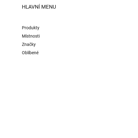
HLAVNÍ MENU
Produkty
Místnosti
Značky
Oblíbené