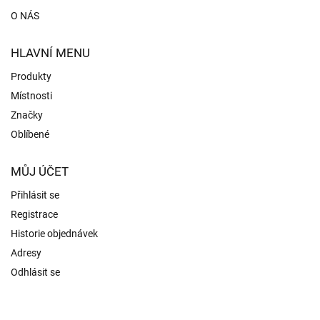
O NÁS
HLAVNÍ MENU
Produkty
Místnosti
Značky
Oblíbené
MŮJ ÚČET
Přihlásit se
Registrace
Historie objednávek
Adresy
Odhlásit se