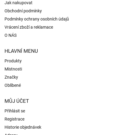
Jak nakupovat
Obchodní podmínky
Podmínky ochrany osobních údajů
Vrácení zboží a reklamace
O NÁS
HLAVNÍ MENU
Produkty
Místnosti
Značky
Oblíbené
MŮJ ÚČET
Přihlásit se
Registrace
Historie objednávek