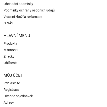
Obchodní podmínky
Podmínky ochrany osobních údajů
Vrácení zboží a reklamace
O NÁS
HLAVNÍ MENU
Produkty
Místnosti
Značky
Oblíbené
MŮJ ÚČET
Přihlásit se
Registrace
Historie objednávek
Adresy