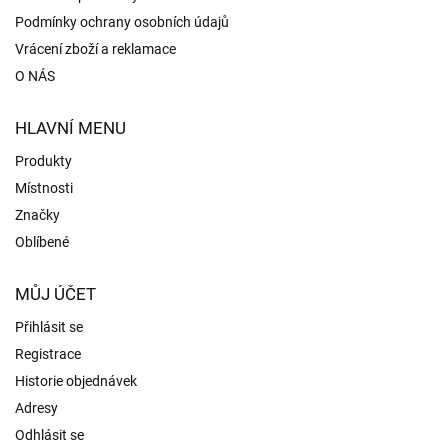
Podmínky ochrany osobních údajů
Vrácení zboží a reklamace
O NÁS
HLAVNÍ MENU
Produkty
Místnosti
Značky
Oblíbené
MŮJ ÚČET
Přihlásit se
Registrace
Historie objednávek
Adresy
Odhlásit se