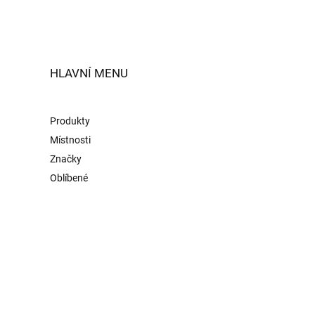
HLAVNÍ MENU
Produkty
Místnosti
Značky
Oblíbené