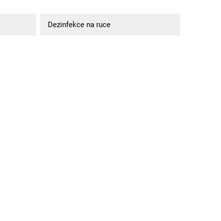
Dezinfekce na ruce