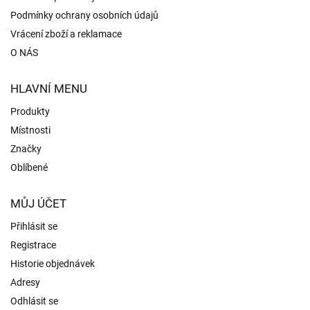
Podmínky ochrany osobních údajů
Vrácení zboží a reklamace
O NÁS
HLAVNÍ MENU
Produkty
Místnosti
Značky
Oblíbené
MŮJ ÚČET
Přihlásit se
Registrace
Historie objednávek
Adresy
Odhlásit se