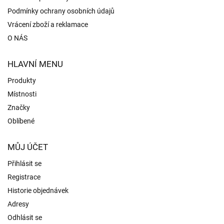
Podmínky ochrany osobních údajů
Vrácení zboží a reklamace
O NÁS
HLAVNÍ MENU
Produkty
Místnosti
Značky
Oblíbené
MŮJ ÚČET
Přihlásit se
Registrace
Historie objednávek
Adresy
Odhlásit se