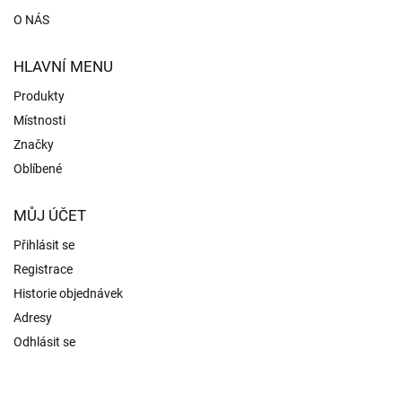
O NÁS
HLAVNÍ MENU
Produkty
Místnosti
Značky
Oblíbené
MŮJ ÚČET
Přihlásit se
Registrace
Historie objednávek
Adresy
Odhlásit se