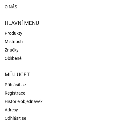
O NÁS
HLAVNÍ MENU
Produkty
Místnosti
Značky
Oblíbené
MŮJ ÚČET
Přihlásit se
Registrace
Historie objednávek
Adresy
Odhlásit se