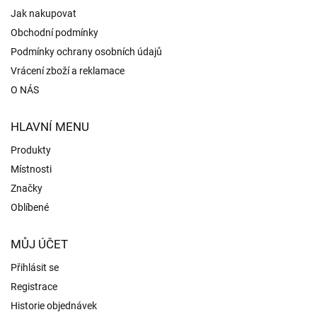
Jak nakupovat
Obchodní podmínky
Podmínky ochrany osobních údajů
Vrácení zboží a reklamace
O NÁS
HLAVNÍ MENU
Produkty
Místnosti
Značky
Oblíbené
MŮJ ÚČET
Přihlásit se
Registrace
Historie objednávek